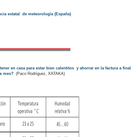
cia estatal de meteorología (España)
er en casa para estar bien calentitos y ahorrar en la factura a final
e mes?
(Paco Rodríguez, XATAKA)