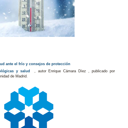
ud ante el frío y consejos de protección
ológicas y salud
,
autor Enrique Cámara Díez , publicado por
nidad de Madrid.