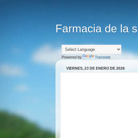
Farmacia de la s
Powered by
Translate
VIERNES, 23 DE ENERO DE 2026