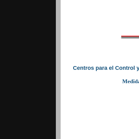
Centros para el Control
Medida