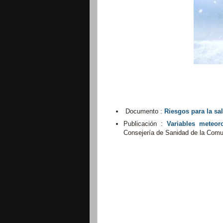
Documento :
Riesgos para la sal
Publicación :
Variables meteor
Consejería de Sanidad de la Comu