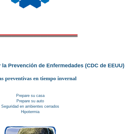
 y la Prevención de Enfermedades (CDC de EEUU)
s preventivas en tiempo invernal
Prepare su casa
Prepare su auto
Seguridad en ambientes cerrados
Hipotermia