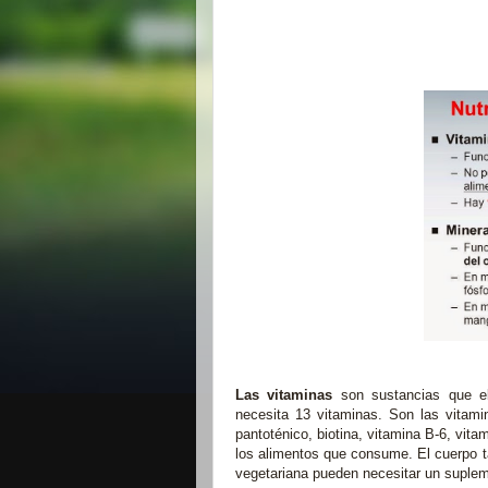
Las vitaminas
son sustancias que e
necesita 13 vitaminas. Son las vitamin
pantoténico, biotina, vitamina B-6, vitam
los alimentos que consume. El cuerpo t
vegetariana pueden necesitar un suple