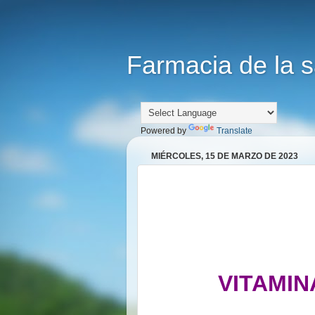
Farmacia de la s
Powered by
Translate
MIÉRCOLES, 15 DE MARZO DE 2023
VITAMINA