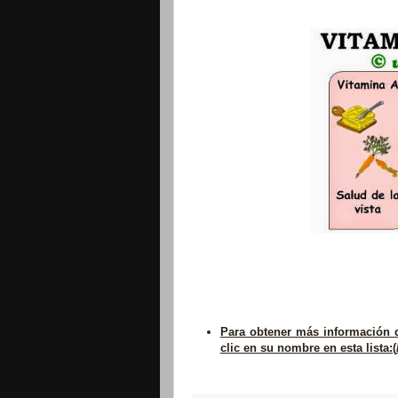
Para obtener más información d
clic en su nombre en esta lista:(