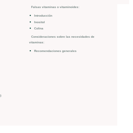
Falsas vitaminas o vitaminoides:
Introducción
Inositol
Colina
Consideraciones sobre las necesidades de
vitaminas:
Recomendaciones generales
)