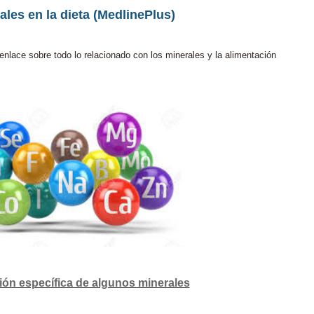
ales en la dieta (MedlinePlus)
nlace sobre todo lo relacionado con los minerales y la alimentación
ión específica de algunos minerales