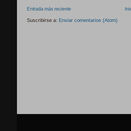
Entrada más reciente
Ini
Suscribirse a:
Enviar comentarios (Atom)