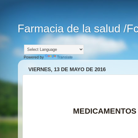
Farmacia de la salud /F
Powered by
Translate
VIERNES, 13 DE MAYO DE 2016
MEDICAMENTOS 