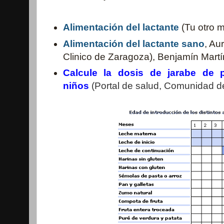
Alimentación del lactante
(Tu otro 
Alimentación del lactante sano
, Au
Clinico de Zaragoza), Benjamín Martín
Calcule la dosis de jarabe de 
niños
(Portal de salud, Comunidad d