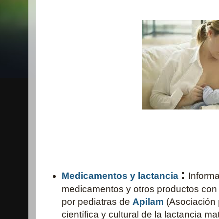
:
Medicamentos y lactancia
Informa
medicamentos y otros productos con 
por pediatras de
Apilam
(Asociación 
científica y cultural de la lactancia m