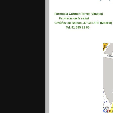
Farmacia Carmen Torres Vinuesa
Farmacia de la salud
C/Núñez de
Balboa, 37 GETAFE (Madrid)
Tel. 91 695 81 65