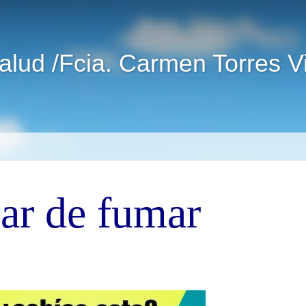
alud /Fcia. Carmen Torres 
ar de fumar