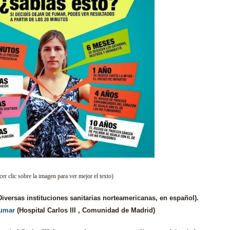
er clic sobre la imagen para ver mejor el texto)
iversas instituciones sanitarias norteamericanas, en español).
fumar
(Hospital Carlos III , Comunidad de Madrid)