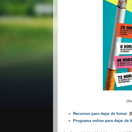
(Hac
Recursos para dejar de fumar
(D
Programa online para dejar de 