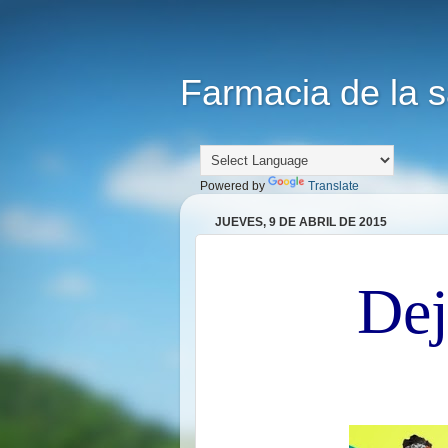
Farmacia de la s
Powered by
Translate
JUEVES, 9 DE ABRIL DE 2015
Dej