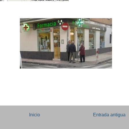
Inicio
Entrada antigua