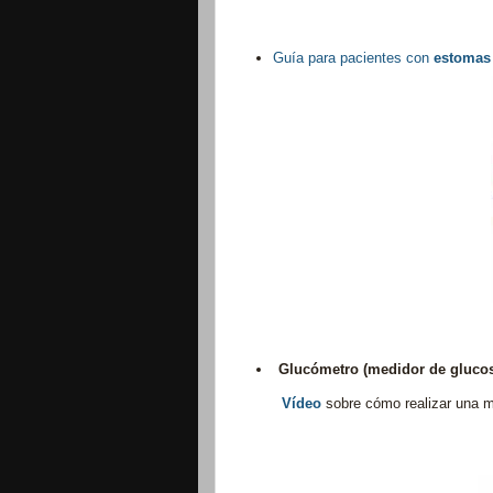
Guía para pacientes con
estomas
Glucómetro (medidor de glucosa
Vídeo
sobre cómo realizar una m