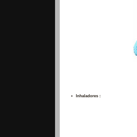
Inhaladores :