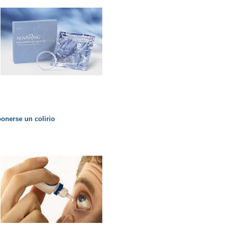
onerse un colirio