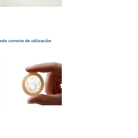
odo correcto de utilización