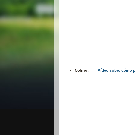
Colirio:
Vídeo sobre cómo p