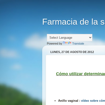
Farmacia de la s
Powered by
Translate
LUNES, 27 DE AGOSTO DE 2012
Cómo utilizar determin
Anillo vaginal :
vídeo sobre cómo