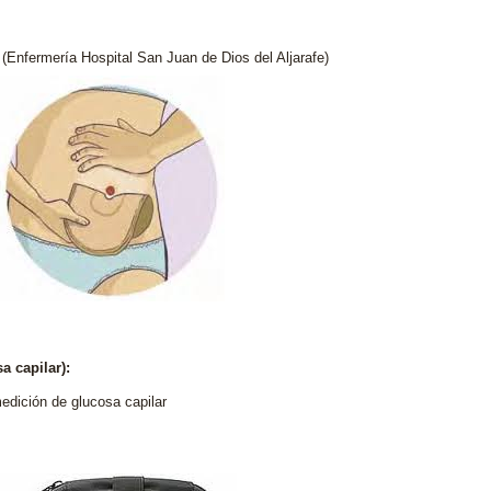
(Enfermería Hospital San Juan de Dios del Aljarafe)
 capilar):
edición de glucosa capilar