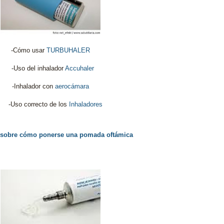
-Cómo usar
TURBUHALER
-Uso del inhalador
Accuhaler
-Inhalador con
aerocámara
-Uso correcto de los
Inhaladores
 sobre cómo ponerse una pomada oftámica