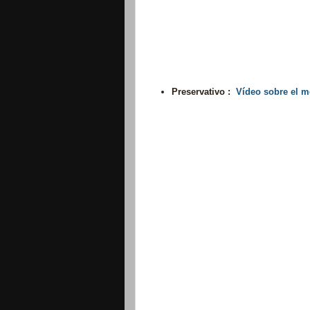
Preservativo :
Vídeo sobre el m